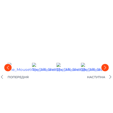
ПОПЕРЕДНЯ
НАСТУПНА