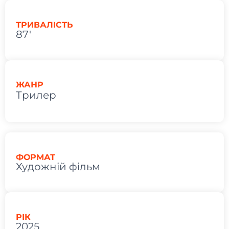
ТРИВАЛІСТЬ
87'
ЖАНР
Трилер
ФОРМАТ
Художній фільм
РІК
2025