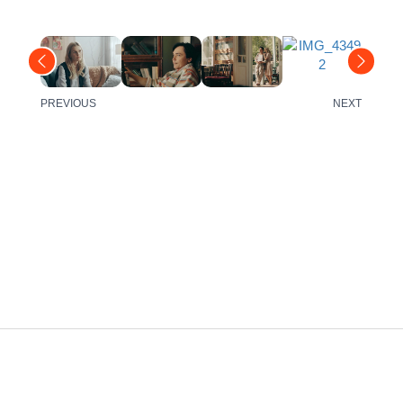
PREVIOUS
NEXT
Політика конфіденційності
Положення щодо cookies