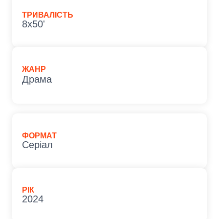
ТРИВАЛІСТЬ
8х50'
ЖАНР
Драма
ФОРМАТ
Серіал
РІК
2024