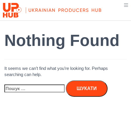
Nothing Found
It seems we can’t find what you’re looking for. Perhaps
searching can help.